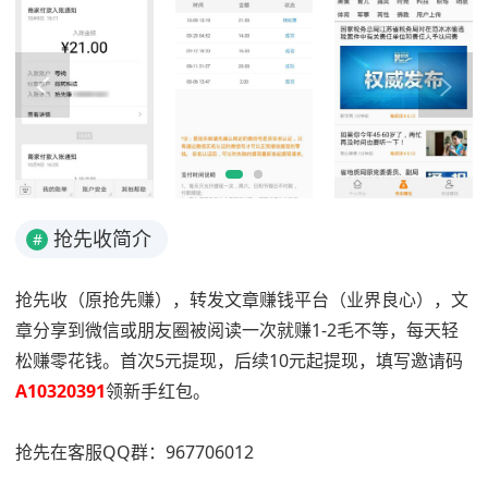
抢先收简介
#
抢先收（原抢先赚），转发文章赚钱平台（业界良心），文
章分享到微信或朋友圈被阅读一次就赚1-2毛不等，每天轻
松赚零花钱。首次5元提现，后续10元起提现，填写邀请码
A10320391
领新手红包。
抢先在客服QQ群：967706012